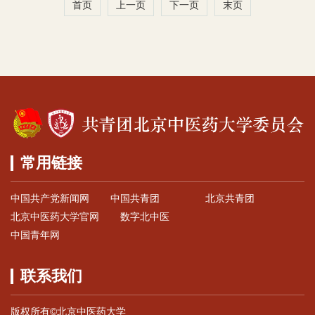
首页
上一页
下一页
末页
常用链接
中国共产党新闻网
中国共青团
北京共青团
北京中医药大学官网
数字北中医
中国青年网
联系我们
版权所有©北京中医药大学