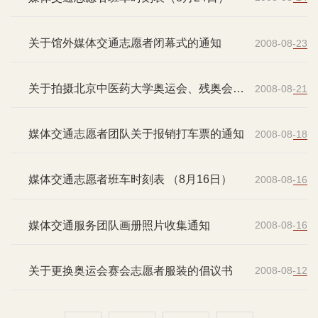
关于馆外媒体交通志愿者闭幕式的通知
2008-08-23
关于拍摄北京中医药大学奥运会、残奥会赛
2008-08-21
会志愿者视频的通知
媒体交通志愿者团队关于报销打车票的通知
2008-08-18
媒体交通志愿者班车时刻表 （8月16日）
2008-08-16
媒体交通服务团队画册照片收集通知
2008-08-16
关于更换奥运会赛会志愿者服装的倡议书
2008-08-12