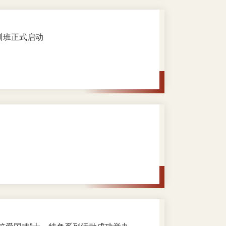
训班正式启动